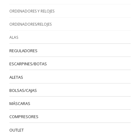
ORDENADORES Y RELOJES
ORDENADORES/RELOJES
ALAS
REGULADORES
ESCARPINES/BOTAS
ALETAS
BOLSAS/CAJAS
MÁSCARAS
COMPRESORES
OUTLET