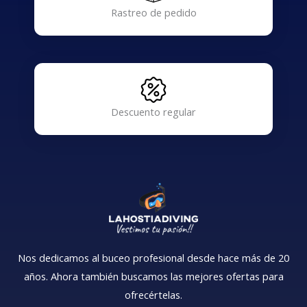
Rastreo de pedido
Descuento regular
Nos dedicamos al buceo profesional desde hace más de 20
años. Ahora también buscamos las mejores ofertas para
ofrecértelas.