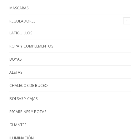
MÁSCARAS
REGULADORES
LATIGUILLOS
ROPA Y COMPLEMENTOS
BOYAS
ALETAS
CHALECOS DE BUCEO
BOLSAS Y CAJAS
ESCARPINES Y BOTAS
GUANTES
ILUMINACIÓN