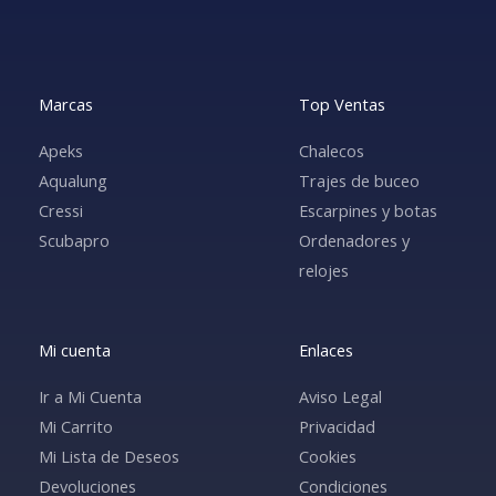
Marcas
Top Ventas
Apeks
Chalecos
Aqualung
Trajes de buceo
Cressi
Escarpines y botas
Scubapro
Ordenadores y
relojes
Mi cuenta
Enlaces
Ir a Mi Cuenta
Aviso Legal
Mi Carrito
Privacidad
Mi Lista de Deseos
Cookies
Devoluciones
Condiciones