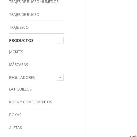
TRAJES DE BUCEO HÚMEDOS
TRAJES DE BUCEO
TRAJE SECO
PRODUCTOS
JACKETS
MÁSCARAS
REGULADORES
LATIGUILLOS
ROPA Y COMPLEMENTOS
BOYAS
ALETAS
Util