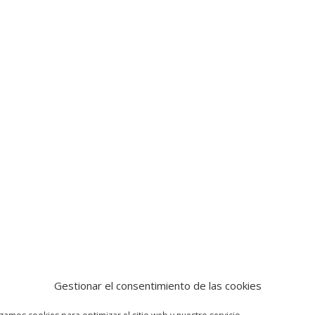
Gestionar el consentimiento de las cookies
izamos cookies para optimizar el sitio web y nuestro servicio.