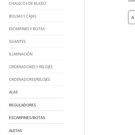
CHALECOS DE BUCEO
BOLSAS Y CAJAS
A
ESCARPINES Y BOTAS
GUANTES
ILUMINACIÓN
ORDENADORES Y RELOJES
ORDENADORES/RELOJES
ALAS
REGULADORES
ESCARPINES/BOTAS
ALETAS