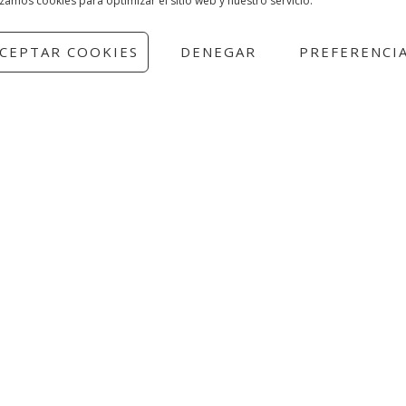
CEPTAR COOKIES
DENEGAR
PREFERENCI