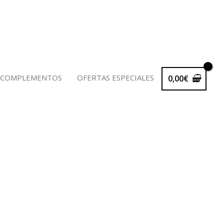
 COMPLEMENTOS
OFERTAS ESPECIALES
0,00
€