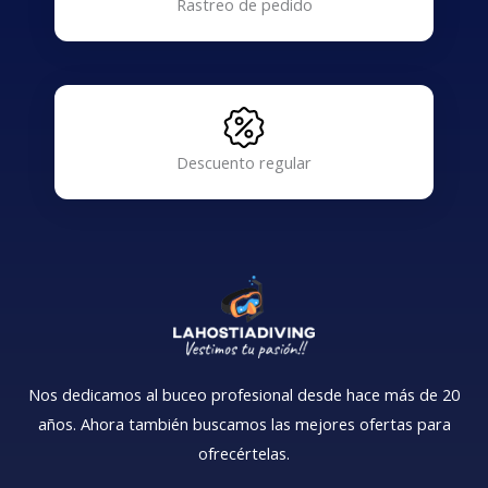
Rastreo de pedido
Descuento regular
Nos dedicamos al buceo profesional desde hace más de 20
años. Ahora también buscamos las mejores ofertas para
ofrecértelas.