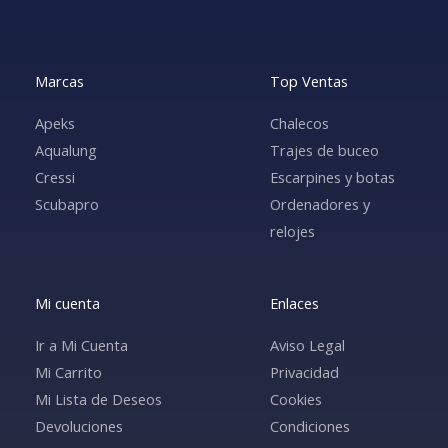
Marcas
Top Ventas
Apeks
Chalecos
Aqualung
Trajes de buceo
Cressi
Escarpines y botas
Scubapro
Ordenadores y
relojes
Mi cuenta
Enlaces
Ir a Mi Cuenta
Aviso Legal
Mi Carrito
Privacidad
Mi Lista de Deseos
Cookies
Devoluciones
Condiciones