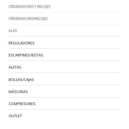
ORDENADORES Y RELOJES
ORDENADORES/RELOJES
ALAS
REGULADORES
ESCARPINES/BOTAS
ALETAS
BOLSAS/CAJAS
MÁSCARAS
COMPRESORES
OUTLET