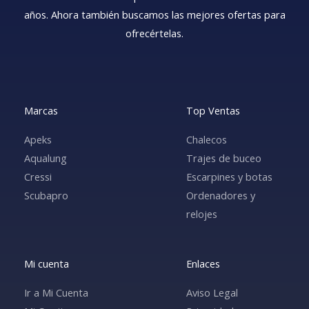
TRAJES DE BUCEO SEMISECOS
TRAJES DE BUCEO HÚMEDOS
TRAJES DE BUCEO
TRAJE SECO
PRODUCTOS
JACKETS
MÁSCARAS
REGULADORES
LATIGUILLOS
ROPA Y COMPLEMENTOS