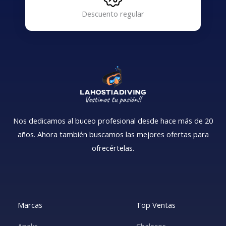
Descuento regular
Nos dedicamos al buceo profesional desde hace más de 20
años. Ahora también buscamos las mejores ofertas para
ofrecértelas.
Marcas
Top Ventas
Apeks
Chalecos