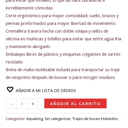
increíblemente cómodas.
Corte ergonómico para mayor comodidad; cuello, brazos y
piernas preformados para mayor libertad de movimiento
Cremallera trasera hecha con doble solapa y sellos de
silicona en muñecas y tobillos para evitar que entre agua fría
y mantenerte abrigado.
Embalajes libres de plástico y etiquetas colgantes de cartón
reciclado
Bolsa de malla reutilizable incluida para transportar su traje
de neopreno después de bucear o para recoger residuos
AÑADIR A MI LISTA DE DESEOS
-
+
AÑADIR AL CARRITO
Categorías:
Aqualung
,
Sin categorizar
,
Trajes de buceo Húmedos