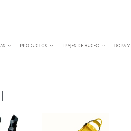
AS
PRODUCTOS
TRAJES DE BUCEO
ROPA Y