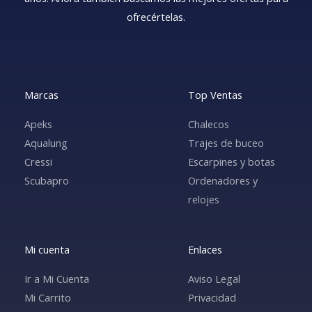
ofrecértelas.
Marcas
Top Ventas
Apeks
Chalecos
Aqualung
Trajes de buceo
Cressi
Escarpines y botas
Scubapro
Ordenadores y
relojes
Mi cuenta
Enlaces
Ir a Mi Cuenta
Aviso Legal
Mi Carrito
Privacidad