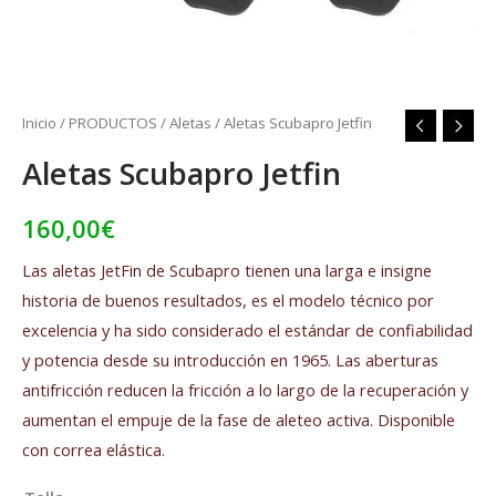
Inicio
/
PRODUCTOS
/
Aletas
/ Aletas Scubapro Jetfin
Aletas Scubapro Jetfin
160,00
€
Las aletas JetFin de Scubapro tienen una larga e insigne
historia de buenos resultados, es el modelo técnico por
excelencia y ha sido considerado el estándar de confiabilidad
y potencia desde su introducción en 1965. Las aberturas
antifricción reducen la fricción a lo largo de la recuperación y
aumentan el empuje de la fase de aleteo activa. Disponible
con correa elástica.