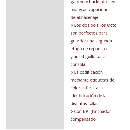
gancho y bucle ofrecen
una gran capacidad
de almacenaje.
◊ Los dos bolsillos Octo
son perfectos para
guardar una segunda
etapa de repuesto
y un latiguillo para
consola.
◊ La codificación
mediante etiquetas de
colores facilita la
identificación de las
distintas tallas.
◊ Con BPI (hinchador
compensado