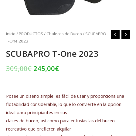
Inicio
/
PRODUCTOS
/
Chalecos de Buceo
/ SCUBAPRO
T-One 2023
SCUBAPRO T-One 2023
309,00
€
245,00
€
Posee un diseño simple, es fácil de usar y proporciona una
flotabilidad considerable, lo que lo convierte en la opción
ideal para principiantes en sus
clases de buceo, así como para entusiastas del buceo
recreativo que prefieren alquilar