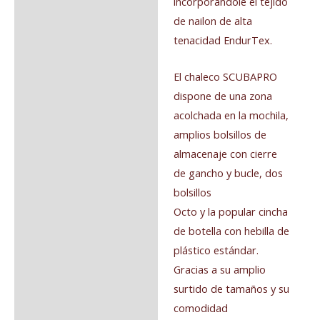
incorporándole el tejido
de nailon de alta
tenacidad EndurTex.
El chaleco SCUBAPRO
dispone de una zona
acolchada en la mochila,
amplios bolsillos de
almacenaje con cierre
de gancho y bucle, dos
bolsillos
Octo y la popular cincha
de botella con hebilla de
plástico estándar.
Gracias a su amplio
surtido de tamaños y su
comodidad