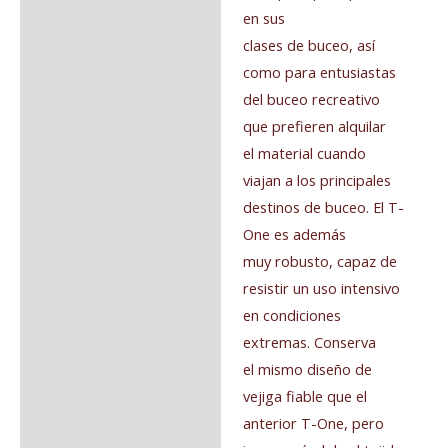
en sus
clases de buceo, así
como para entusiastas
del buceo recreativo
que prefieren alquilar
el material cuando
viajan a los principales
destinos de buceo. El T-
One es además
muy robusto, capaz de
resistir un uso intensivo
en condiciones
extremas. Conserva
el mismo diseño de
vejiga fiable que el
anterior T-One, pero