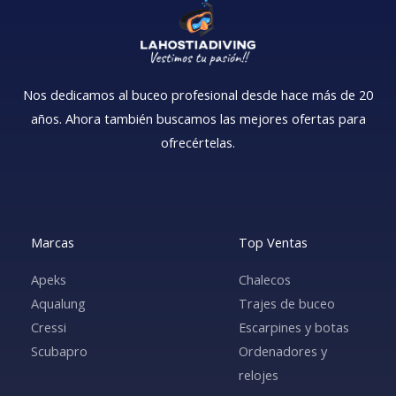
Nos dedicamos al buceo profesional desde hace más de 20
años. Ahora también buscamos las mejores ofertas para
ofrecértelas.
Marcas
Top Ventas
Apeks
Chalecos
Aqualung
Trajes de buceo
Cressi
Escarpines y botas
Scubapro
Ordenadores y
relojes