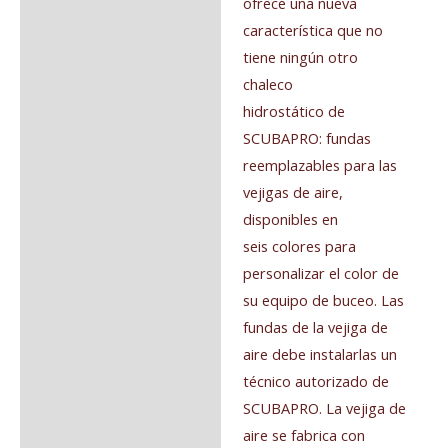
ofrece una nueva
característica que no
tiene ningún otro
chaleco
hidrostático de
SCUBAPRO: fundas
reemplazables para las
vejigas de aire,
disponibles en
seis colores para
personalizar el color de
su equipo de buceo. Las
fundas de la vejiga de
aire debe instalarlas un
técnico autorizado de
SCUBAPRO. La vejiga de
aire se fabrica con