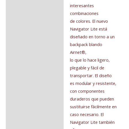
interesantes
combinaciones
de colores. El nuevo
Navigator Lite está
diseñado en torno a un
backpack blando
Airnet®,
lo que lo hace ligero,
plegable y fácil de
transportar. El diseño
es modular y resistente,
con componentes
duraderos que pueden
sustituirse fácilmente en
caso necesario. El
Navigator Lite también