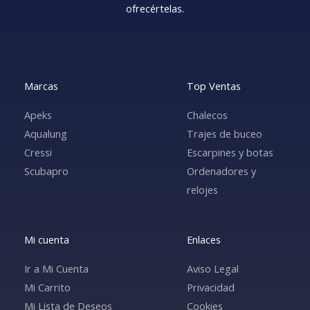
ofrecértelas.
Marcas
Top Ventas
Apeks
Chalecos
Aqualung
Trajes de buceo
Cressi
Escarpines y botas
Scubapro
Ordenadores y
relojes
Mi cuenta
Enlaces
Ir a Mi Cuenta
Aviso Legal
Mi Carrito
Privacidad
Mi Lista de Deseos
Cookies