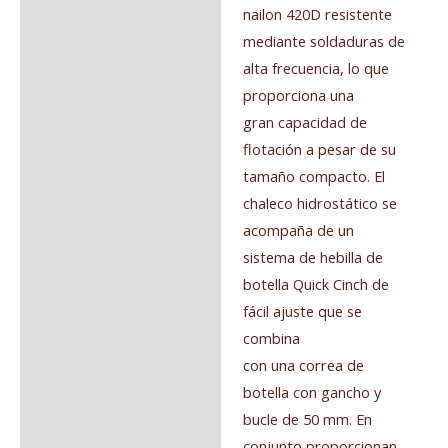
nailon 420D resistente
mediante soldaduras de
alta frecuencia, lo que
proporciona una
gran capacidad de
flotación a pesar de su
tamaño compacto. El
chaleco hidrostático se
acompaña de un
sistema de hebilla de
botella Quick Cinch de
fácil ajuste que se
combina
con una correa de
botella con gancho y
bucle de 50 mm. En
conjunto proporcionan