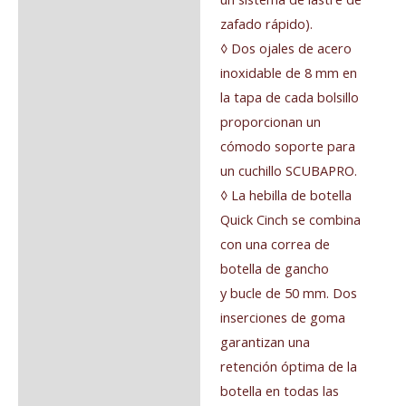
zafado rápido).
◊ Dos ojales de acero
inoxidable de 8 mm en
la tapa de cada bolsillo
proporcionan un
cómodo soporte para
un cuchillo SCUBAPRO.
◊ La hebilla de botella
Quick Cinch se combina
con una correa de
botella de gancho
y bucle de 50 mm. Dos
inserciones de goma
garantizan una
retención óptima de la
botella en todas las