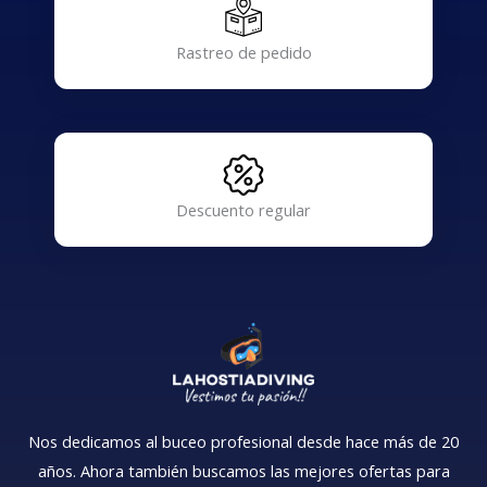
Rastreo de pedido
Descuento regular
Nos dedicamos al buceo profesional desde hace más de 20
años. Ahora también buscamos las mejores ofertas para