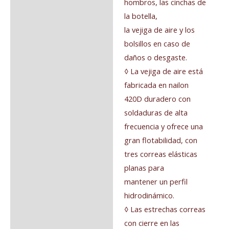
hombros, las cinchas de
la botella,
la vejiga de aire y los
bolsillos en caso de
daños o desgaste.
◊ La vejiga de aire está
fabricada en nailon
420D duradero con
soldaduras de alta
frecuencia y ofrece una
gran flotabilidad, con
tres correas elásticas
planas para
mantener un perfil
hidrodinámico.
◊ Las estrechas correas
con cierre en las