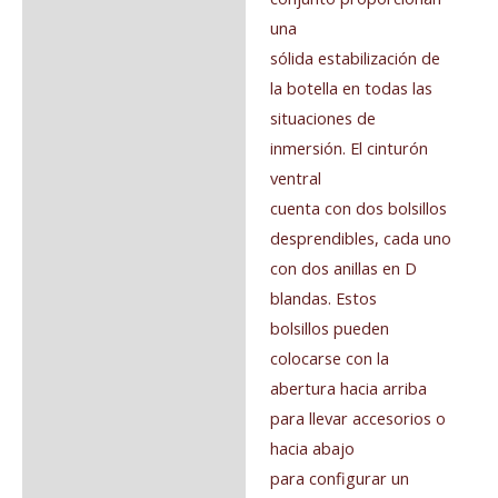
una
sólida estabilización de
la botella en todas las
situaciones de
inmersión. El cinturón
ventral
cuenta con dos bolsillos
desprendibles, cada uno
con dos anillas en D
blandas. Estos
bolsillos pueden
colocarse con la
abertura hacia arriba
para llevar accesorios o
hacia abajo
para configurar un