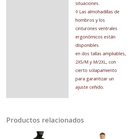
situaciones.
◊ Las almohadillas de
hombros y los
cinturones ventrales
ergonómicos están
disponibles
en dos tallas ampliables,
2XS/M y M/2XL, con
cierto solapamiento
para garantizar un
ajuste ceñido.
Productos relacionados