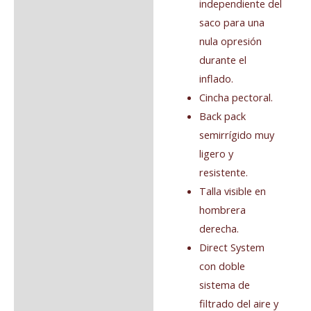
independiente del
saco para una
nula opresión
durante el
inflado.
Cincha pectoral.
Back pack
semirrígido muy
ligero y
resistente.
Talla visible en
hombrera
derecha.
Direct System
con doble
sistema de
filtrado del aire y