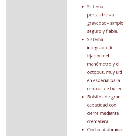
Sistema
portalstre «a
gravedad» simple
seguro y fiable.
Sistema
integrado de
fijación del
manómetro y el
octopus, muy uitl
en especial para
centros de buceo
Bolsillos de gran
capacidad con
cierre mediante
cremallera.
Cincha abdominal