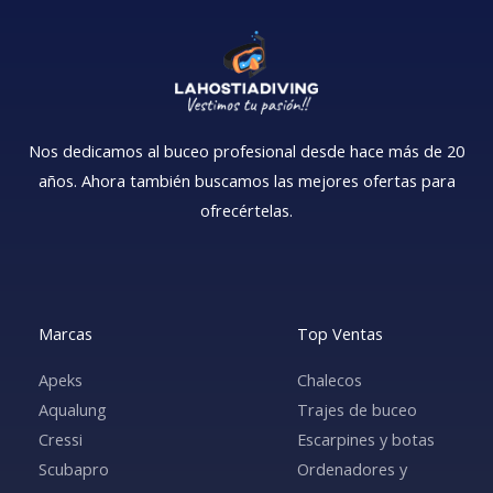
Nos dedicamos al buceo profesional desde hace más de 20
años. Ahora también buscamos las mejores ofertas para
ofrecértelas.
Marcas
Top Ventas
Apeks
Chalecos
Aqualung
Trajes de buceo
Cressi
Escarpines y botas
Scubapro
Ordenadores y