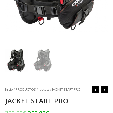
Inicio
/
PRODUCTOS
/
Jackets
/ JACKET START PRO
JACKET START PRO