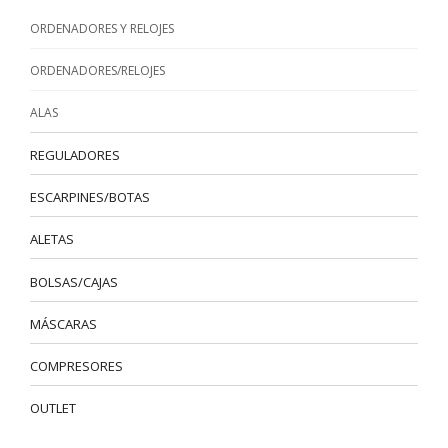
ORDENADORES Y RELOJES
ORDENADORES/RELOJES
ALAS
REGULADORES
ESCARPINES/BOTAS
ALETAS
BOLSAS/CAJAS
MÁSCARAS
COMPRESORES
OUTLET