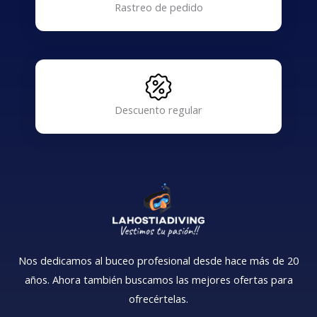
Rastreo de pedido
Descuento regular
Nos dedicamos al buceo profesional desde hace más de 20
años. Ahora también buscamos las mejores ofertas para
ofrecértelas.