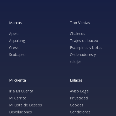
Marcas
Top Ventas
Apeks
Chalecos
Aqualung
Trajes de buceo
Cressi
Escarpines y botas
Scubapro
Ordenadores y
relojes
Mi cuenta
Enlaces
Ir a Mi Cuenta
Aviso Legal
Mi Carrito
Privacidad
Mi Lista de Deseos
Cookies
Devoluciones
Condiciones