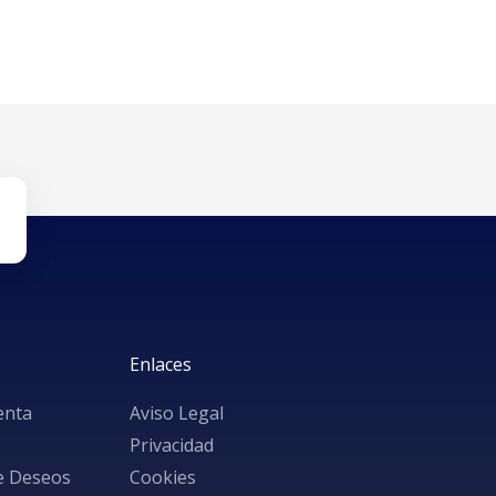
Enlaces
enta
Aviso Legal
Privacidad
de Deseos
Cookies