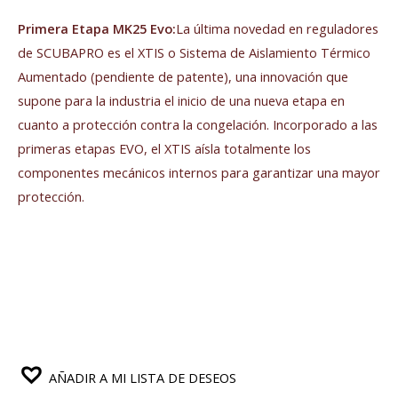
Primera Etapa MK25 Evo:
La última novedad en reguladores
de SCUBAPRO es el XTIS o Sistema de Aislamiento Térmico
Aumentado (pendiente de patente), una innovación que
supone para la industria el inicio de una nueva etapa en
cuanto a protección contra la congelación. Incorporado a las
primeras etapas EVO, el XTIS aísla totalmente los
componentes mecánicos internos para garantizar una mayor
protección.
AÑADIR A MI LISTA DE DESEOS