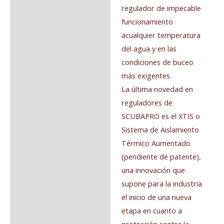
regulador de impecable
funcionamiento
acualquier temperatura
del agua y en las
condiciones de buceo
más exigentes.
La última novedad en
reguladores de
SCUBAPRO es el XTIS o
Sistema de Aislamiento
Térmico Aumentado
(pendiente de patente),
una innovación que
supone para la industria
el inicio de una nueva
etapa en cuanto a