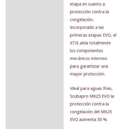
etapa en cuanto a
protección contra la
congelación.
Incorporado a las
primeras etapas EVO, el
XTIS aísla totalmente
los componentes
mecánicos internos
para garantizar una
mayor protección.
Ideal para aguas frias,
Scubapro MK25 EVO la
protección contra la
congelación del MK25
EVO aumenta 30 %.