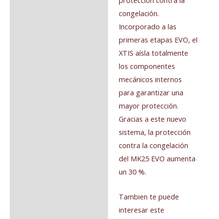
protección contra la
congelación.
Incorporado a las
primeras etapas EVO, el
XTIS aísla totalmente
los componentes
mecánicos internos
para garantizar una
mayor protección.
Gracias a este nuevo
sistema, la protección
contra la congelación
del MK25 EVO aumenta
un 30 %.
Tambien te puede
interesar este