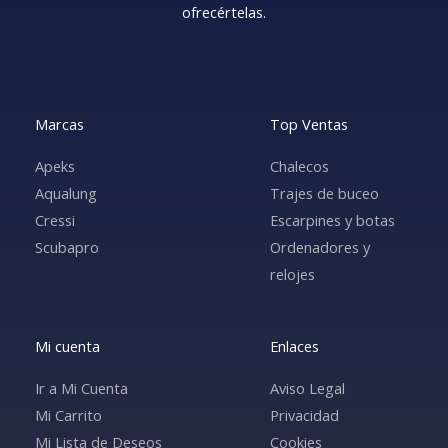
ofrecértelas.
Marcas
Top Ventas
Apeks
Chalecos
Aqualung
Trajes de buceo
Cressi
Escarpines y botas
Scubapro
Ordenadores y
relojes
Mi cuenta
Enlaces
Ir a Mi Cuenta
Aviso Legal
Mi Carrito
Privacidad
Mi Lista de Deseos
Cookies