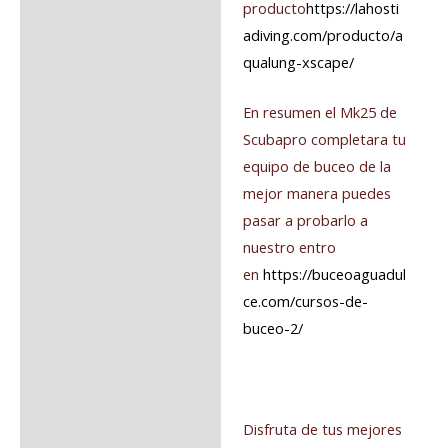
producto
https://lahosti
adiving.com/producto/a
qualung-xscape/
En resumen el Mk25 de
Scubapro completara tu
equipo de buceo de la
mejor manera puedes
pasar a probarlo a
nuestro entro
en
https://buceoaguadul
ce.com/cursos-de-
buceo-2/
Disfruta de tus mejores