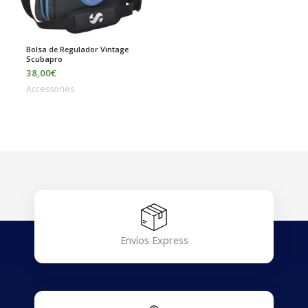
Bolsa de Regulador Vintage
Scubapro
38,00
€
Accessories
Envíos Express