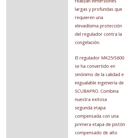
realizan inmersiones
largas y profundas que
requieren una
elevadísima protección
del regulador contra la
congelación.
El regulador MK25/S600
se ha convertido en
sinónimo de la calidad e
inigualable ingeniería de
SCUBAPRO. Combina
nuestra exitosa
segunda etapa
compensada con una
primera etapa de pistón
compensado de alto