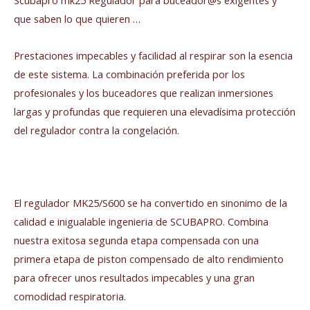
Scubapro mk25 Regulador para buceador@s exigentes y
que saben lo que quieren …
Prestaciones impecables y facilidad al respirar son la esencia
de este sistema. La combinación preferida por los
profesionales y los buceadores que realizan inmersiones
largas y profundas que requieren una elevadísima protección
del regulador contra la congelación.
El regulador MK25/S600 se ha convertido en sinonimo de la
calidad e inigualable ingenieria de SCUBAPRO. Combina
nuestra exitosa segunda etapa compensada con una
primera etapa de piston compensado de alto rendimiento
para ofrecer unos resultados impecables y una gran
comodidad respiratoria.