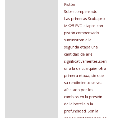
Pistón
Sobrecompensado
Las primeras Scubapro
MK25 EVO etapas con
pistón compensado
suministran a la
segunda etapa una
cantidad de aire
significativamentesuperi
or a la de cualquier otra
primera etapa, sin que
su rendimiento se vea
afectado por los
cambios en la presión
de la botella o la
profundidad. Son la