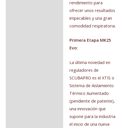
rendimiento para
ofrecer unos resultados
impecables y una gran
comodidad respiratoria.
Primera Etapa MK25
Evo:
La última novedad en
reguladores de
SCUBAPRO es el XTIS o
Sistema de Aislamiento
Térmico Aumentado
(pendiente de patente),
una innovación que
supone para la industria
el inicio de una nueva