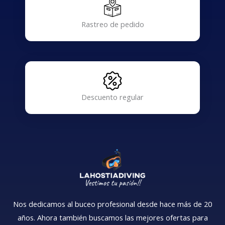
Rastreo de pedido
Descuento regular
Nos dedicamos al buceo profesional desde hace más de 20
años. Ahora también buscamos las mejores ofertas para