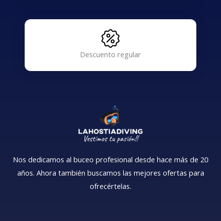
Descuento regular
Nos dedicamos al buceo profesional desde hace más de 20
años. Ahora también buscamos las mejores ofertas para
ofrecértelas.