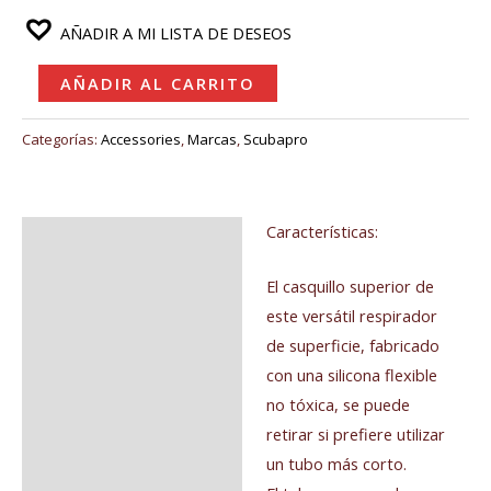
AÑADIR A MI LISTA DE DESEOS
AÑADIR AL CARRITO
Categorías:
Accessories
,
Marcas
,
Scubapro
Características:
Descripción
El casquillo superior de
este versátil respirador
de superficie, fabricado
con una silicona flexible
no tóxica, se puede
retirar si prefiere utilizar
un tubo más corto.