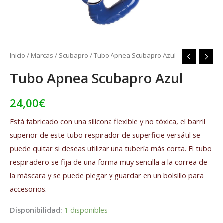
Inicio
/
Marcas
/
Scubapro
/ Tubo Apnea Scubapro Azul
Tubo Apnea Scubapro Azul
24,00
€
Está fabricado con una silicona flexible y no tóxica, el barril
superior de este tubo respirador de superficie versátil se
puede quitar si deseas utilizar una tubería más corta. El tubo
respiradero se fija de una forma muy sencilla a la correa de
la máscara y se puede plegar y guardar en un bolsillo para
accesorios.
Disponibilidad:
1 disponibles