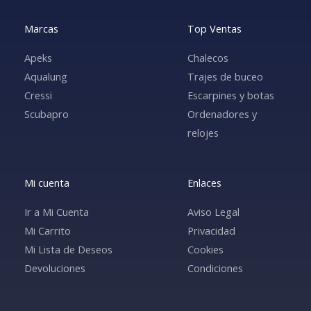
Marcas
Top Ventas
Apeks
Chalecos
Aqualung
Trajes de buceo
Cressi
Escarpines y botas
Scubapro
Ordenadores y
relojes
Mi cuenta
Enlaces
Ir a Mi Cuenta
Aviso Legal
Mi Carrito
Privacidad
Mi Lista de Deseos
Cookies
Devoluciones
Condiciones