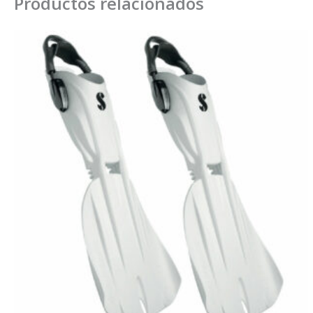
Productos relacionados