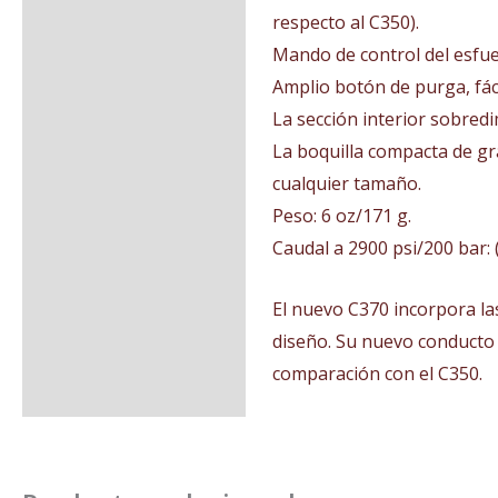
respecto al C350).
Mando de control del esfue
Amplio botón de purga, fác
La sección interior sobredi
La boquilla compacta de gr
cualquier tamaño.
Peso: 6 oz/171 g.
Caudal a 2900 psi/200 bar: 
El nuevo C370 incorpora la
diseño. Su nuevo conducto 
comparación con el C350.