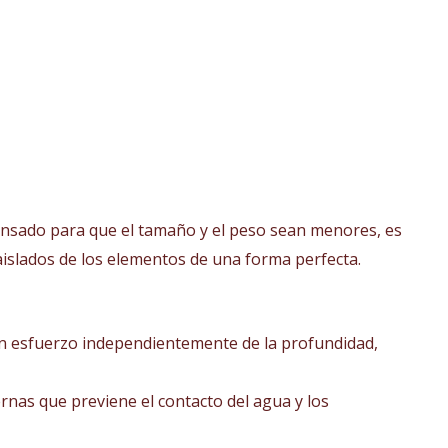
sado para que el tamaño y el peso sean menores, es
islados de los elementos de una forma perfecta.
in esfuerzo independientemente de la profundidad,
rnas que previene el contacto del agua y los