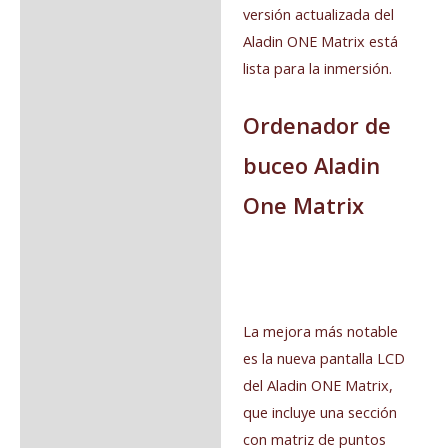
versión actualizada del
Aladin ONE Matrix está
lista para la inmersión.
Ordenador de
buceo Aladin
One Matrix
La mejora más notable
es la nueva pantalla LCD
del Aladin ONE Matrix,
que incluye una sección
con matriz de puntos