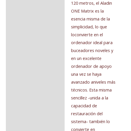
120 metros, el Aladin
ONE Matrix es la
esencia misma de la
simplicidad, lo que
loconvierte en el
ordenador ideal para
buceadores noveles y
en un excelente
ordenador de apoyo
una vez se haya
avanzado aniveles más
técnicos. Esta misma
sencillez -unida a la
capacidad de
restauración del
sistema- también lo
convierte en