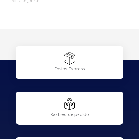
Sin categorizar
Envíos Express
Rastreo de pedido