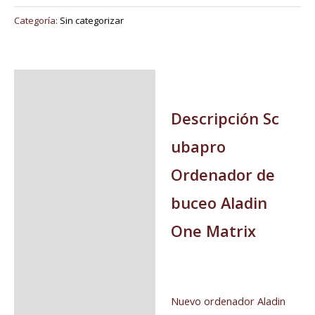
Categoría:
Sin categorizar
Descripción
Valoraciones (0)
Descripción Sc
ubapro
Ordenador de
buceo Aladin
One Matrix
Nuevo ordenador Aladin