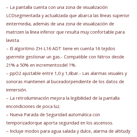
– La pantalla cuenta con una zona de visualización
LCDsegmentada y actualizada que abarca las líneas superior
eintermedia, además de una zona de visualización de
matrizen la línea inferior que resulta muy confortable para
lavista.
– El algoritmo ZH-L16 ADT tiene en cuenta 16 tejidos
ypermite gestionar un gas.- Compatible con Nitrox desde
21% a 50% en incrementosdel 1%.
– ppO2 ajustable entre 1,0 y 1,6bar.- Las alarmas visuales y
sonoras mantienen al buceadorpendiente de los datos de
inmersión.
– La retroiluminación mejora la legibilidad de la pantalla
encondiciones de poca luz.
– Nueva Parada de Seguridad automática con
temporizadorque aporta seguridad en los ascensos.
– Incluye modos para agua salada y dulce, alarma de altitudy