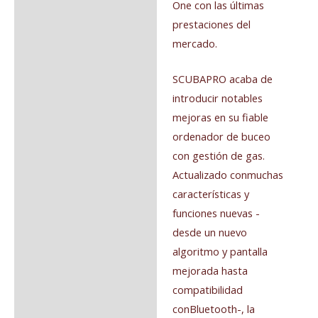
One con las últimas
prestaciones del
mercado.
SCUBAPRO acaba de
introducir notables
mejoras en su fiable
ordenador de buceo
con gestión de gas.
Actualizado conmuchas
características y
funciones nuevas -
desde un nuevo
algoritmo y pantalla
mejorada hasta
compatibilidad
conBluetooth-, la