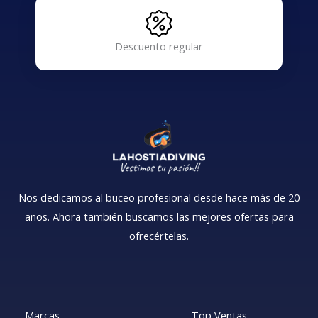
Descuento regular
Nos dedicamos al buceo profesional desde hace más de 20
años. Ahora también buscamos las mejores ofertas para
ofrecértelas.
Marcas
Top Ventas