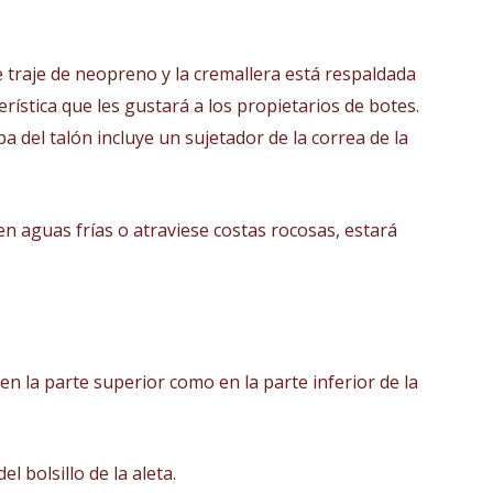
raje de neopreno y la cremallera está respaldada
rística que les gustará a los propietarios de botes.
 del talón incluye un sujetador de la correa de la
n aguas frías o atraviese costas rocosas, estará
 la parte superior como en la parte inferior de la
l bolsillo de la aleta.