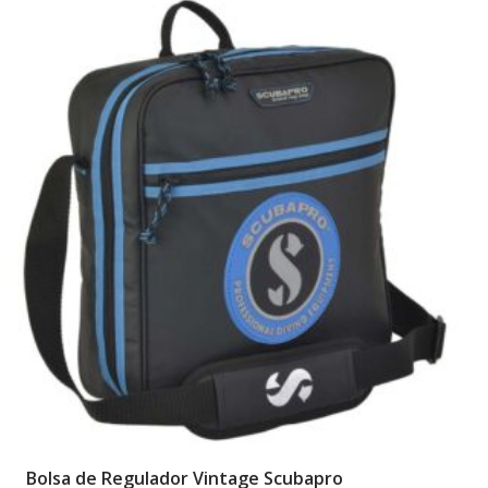
Bolsa de Regulador Vintage Scubapro