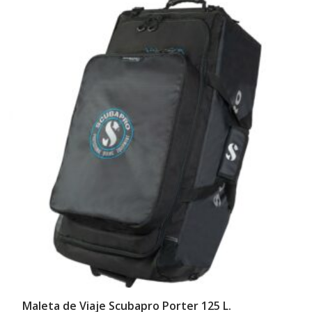
Maleta de Viaje Scubapro Porter 125 L.