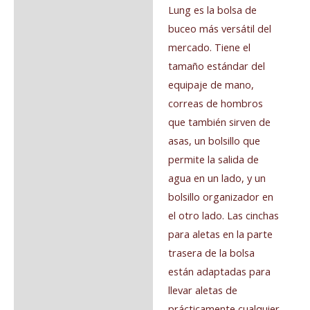
Lung es la bolsa de
buceo más versátil del
mercado. Tiene el
tamaño estándar del
equipaje de mano,
correas de hombros
que también sirven de
asas, un bolsillo que
permite la salida de
agua en un lado, y un
bolsillo organizador en
el otro lado. Las cinchas
para aletas en la parte
trasera de la bolsa
están adaptadas para
llevar aletas de
prácticamente cualquier