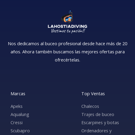
Nos dedicamos al buceo profesional desde hace más de 20
años. Ahora también buscamos las mejores ofertas para
ofrecértelas.
Marcas
Top Ventas
Apeks
Chalecos
Aqualung
Trajes de buceo
Cressi
Escarpines y botas
Scubapro
Ordenadores y