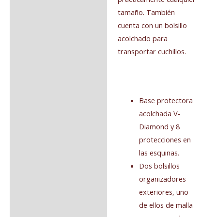
tamaño. También
cuenta con un bolsillo
acolchado para
transportar cuchillos.
Base protectora
acolchada V-
Diamond y 8
protecciones en
las esquinas.
Dos bolsillos
organizadores
exteriores, uno
de ellos de malla