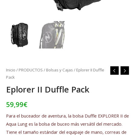
Inicio
/
PRODUCTOS
/
Bolsas y Cajas
/ Eplorer II Duffle
Pack
Eplorer II Duffle Pack
59,99
€
Para el buceador de aventura, la bolsa Duffle EXPLORER II de
Aqua Lung es la bolsa de buceo más versátil del mercado.
Tiene el tamaño estándar del equipaje de mano, correas de