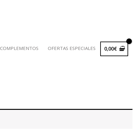
 COMPLEMENTOS
OFERTAS ESPECIALES
0,00
€