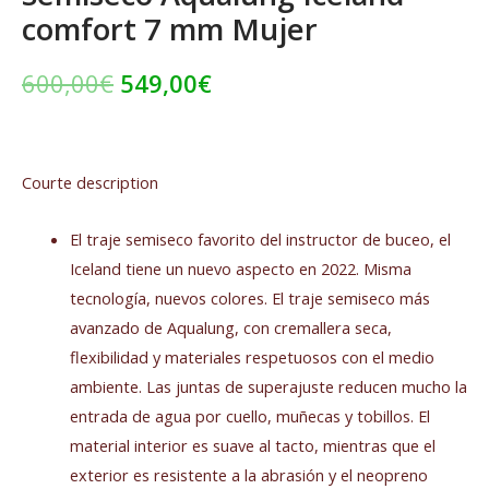
comfort 7 mm Mujer
600,00
€
549,00
€
Courte description
El traje semiseco favorito del instructor de buceo, el
Iceland tiene un nuevo aspecto en 2022. Misma
tecnología, nuevos colores. El traje semiseco más
avanzado de Aqualung, con cremallera seca,
flexibilidad y materiales respetuosos con el medio
ambiente. Las juntas de superajuste reducen mucho la
entrada de agua por cuello, muñecas y tobillos. El
material interior es suave al tacto, mientras que el
exterior es resistente a la abrasión y el neopreno