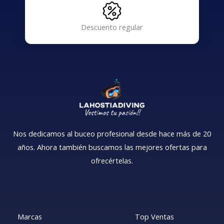
Descuento regular
Nos dedicamos al buceo profesional desde hace más de 20
años. Ahora también buscamos las mejores ofertas para
ofrecértelas.
Marcas
Top Ventas