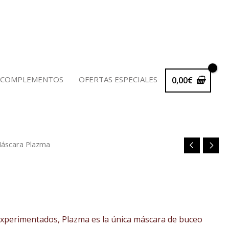
 COMPLEMENTOS
OFERTAS ESPECIALES
0,00
€
áscara Plazma
experimentados, Plazma es la única máscara de buceo