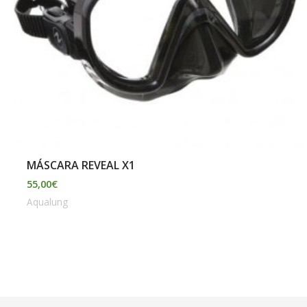
MÁSCARA REVEAL X1
55,00
€
Aqualung