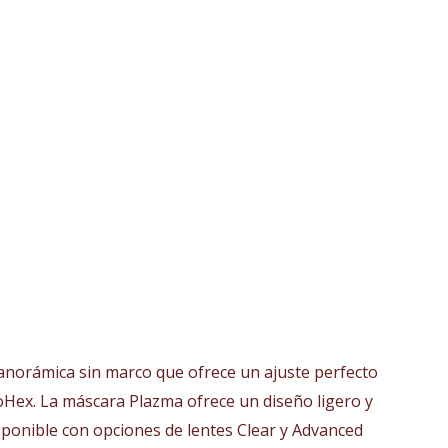
anorámica sin marco que ofrece un ajuste perfecto
oHex. La máscara Plazma ofrece un diseño ligero y
sponible con opciones de lentes Clear y Advanced