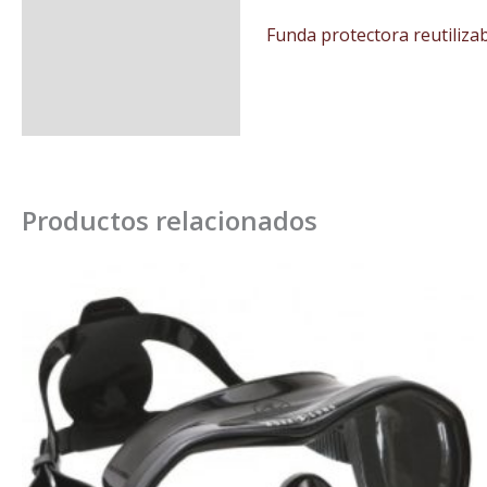
Funda protectora reutiliza
Productos relacionados