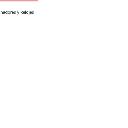
nadores y Relojes