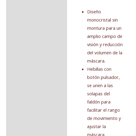
Diseño
monocristal sin
montura para un
amplio campo de
visión y reducción
del volumen de la
máscara.
Hebillas con
botón pulsador,
se unen a las
solapas del
faldón para
facilitar el rango
de movimiento y
ajustar la
máscara.