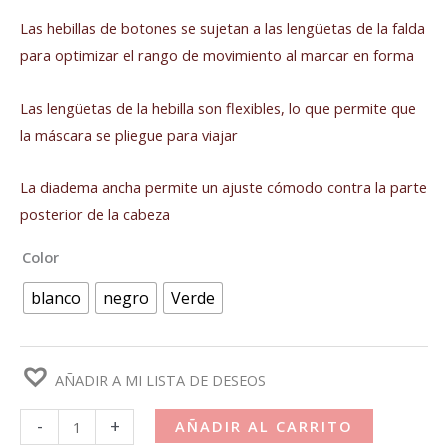
Las hebillas de botones se sujetan a las lengüetas de la falda
para optimizar el rango de movimiento al marcar en forma
Las lengüetas de la hebilla son flexibles, lo que permite que
la máscara se pliegue para viajar
La diadema ancha permite un ajuste cómodo contra la parte
posterior de la cabeza
Color
blanco
negro
Verde
AÑADIR A MI LISTA DE DESEOS
-
+
AÑADIR AL CARRITO