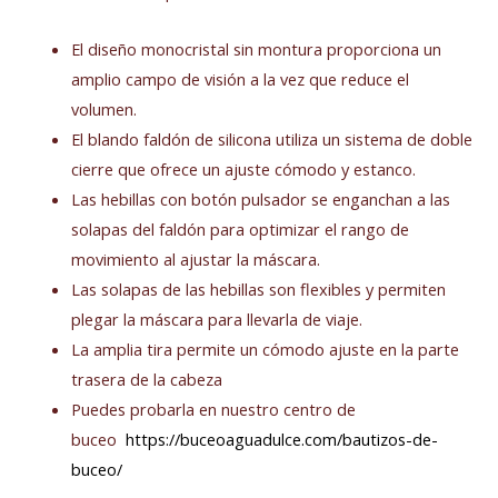
El diseño monocristal sin montura proporciona un
amplio campo de visión a la vez que reduce el
volumen.
El blando faldón de silicona utiliza un sistema de doble
cierre que ofrece un ajuste cómodo y estanco.
Las hebillas con botón pulsador se enganchan a las
solapas del faldón para optimizar el rango de
movimiento al ajustar la máscara.
Las solapas de las hebillas son flexibles y permiten
plegar la máscara para llevarla de viaje.
La amplia tira permite un cómodo ajuste en la parte
trasera de la cabeza
Puedes probarla en nuestro centro de
buceo
https://buceoaguadulce.com/bautizos-de-
buceo/