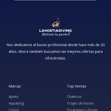
Nos dedicamos al buceo profesional desde hace más de 20
años. Ahora también buscamos las mejores ofertas para
ofrecértelas.
Marcas
Top Ventas
Apeks
Chalecos
Aqualung
Trajes de buceo
Cressi
Escarpines y botas