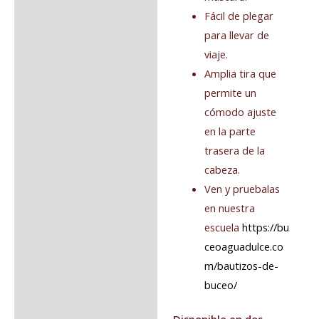
Fácil de plegar
para llevar de
viaje.
Amplia tira que
permite un
cómodo ajuste
en la parte
trasera de la
cabeza.
Ven y pruebalas
en nuestra
escuela
https://bu
ceoaguadulce.co
m/bautizos-de-
buceo/