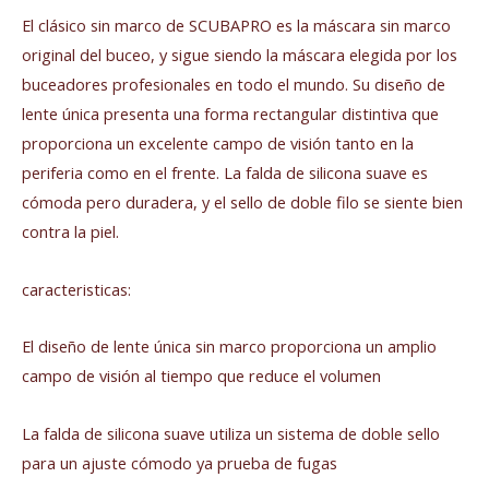
El clásico sin marco de SCUBAPRO es la máscara sin marco
original del buceo, y sigue siendo la máscara elegida por los
buceadores profesionales en todo el mundo. Su diseño de
lente única presenta una forma rectangular distintiva que
proporciona un excelente campo de visión tanto en la
periferia como en el frente. La falda de silicona suave es
cómoda pero duradera, y el sello de doble filo se siente bien
contra la piel.
caracteristicas:
El diseño de lente única sin marco proporciona un amplio
campo de visión al tiempo que reduce el volumen
La falda de silicona suave utiliza un sistema de doble sello
para un ajuste cómodo ya prueba de fugas