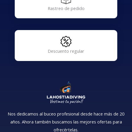
Rastreo de pedido
Descuento regular
Nos dedicamos al buceo profesional desde hace más de 20
años. Ahora también buscamos las mejores ofertas para
ofrecértelas.