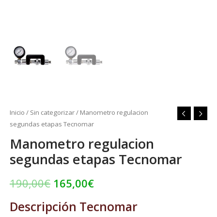
Inicio
/
Sin categorizar
/ Manometro regulacion
segundas etapas Tecnomar
Manometro regulacion
segundas etapas Tecnomar
190,00
€
165,00
€
Descripción
Tecnomar