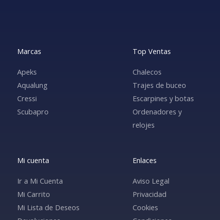
Marcas
Top Ventas
Apeks
Chalecos
Aqualung
Trajes de buceo
Cressi
Escarpines y botas
Scubapro
Ordenadores y
relojes
Mi cuenta
Enlaces
Ir a Mi Cuenta
Aviso Legal
Mi Carrito
Privacidad
Mi Lista de Deseos
Cookies