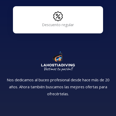
Descuento regular
Nos dedicamos al buceo profesional desde hace más de 20
años. Ahora también buscamos las mejores ofertas para
ofrecértelas.