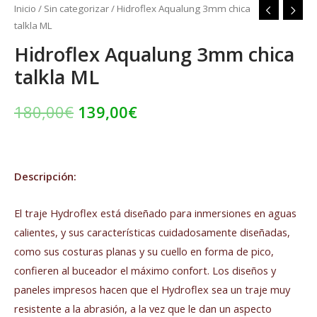
Inicio
/
Sin categorizar
/ Hidroflex Aqualung 3mm chica
talkla ML
Hidroflex Aqualung 3mm chica
talkla ML
180,00
€
139,00
€
Descripción:
El traje Hydroflex está diseñado para inmersiones en aguas
calientes, y sus características cuidadosamente diseñadas,
como sus costuras planas y su cuello en forma de pico,
confieren al buceador el máximo confort. Los diseños y
paneles impresos hacen que el Hydroflex sea un traje muy
resistente a la abrasión, a la vez que le dan un aspecto