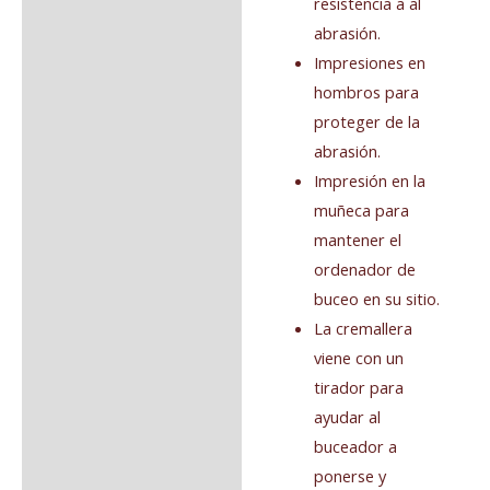
resistencia a al
abrasión.
Impresiones en
hombros para
proteger de la
abrasión.
Impresión en la
muñeca para
mantener el
ordenador de
buceo en su sitio.
La cremallera
viene con un
tirador para
ayudar al
buceador a
ponerse y