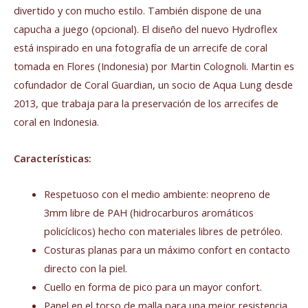
divertido y con mucho estilo. También dispone de una
capucha a juego (opcional). El diseño del nuevo Hydroflex
está inspirado en una fotografía de un arrecife de coral
tomada en Flores (Indonesia) por Martin Colognoli. Martin es
cofundador de Coral Guardian, un socio de Aqua Lung desde
2013, que trabaja para la preservación de los arrecifes de
coral en Indonesia.
Características:
Respetuoso con el medio ambiente: neopreno de
3mm libre de PAH (hidrocarburos aromáticos
policíclicos) hecho con materiales libres de petróleo.
Costuras planas para un máximo confort en contacto
directo con la piel.
Cuello en forma de pico para un mayor confort.
Panel en el torso de malla para una mejor resistencia