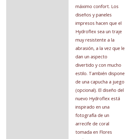
máximo confort. Los
diseños y paneles
impresos hacen que el
Hydroflex sea un traje
muy resistente a la
abrasión, a la vez que le
dan un aspecto
divertido y con mucho
estilo. También dispone
de una capucha a juego
(opcional). El diseño del
nuevo Hydroflex está
inspirado en una
fotografía de un
arrecife de coral
tomada en Flores