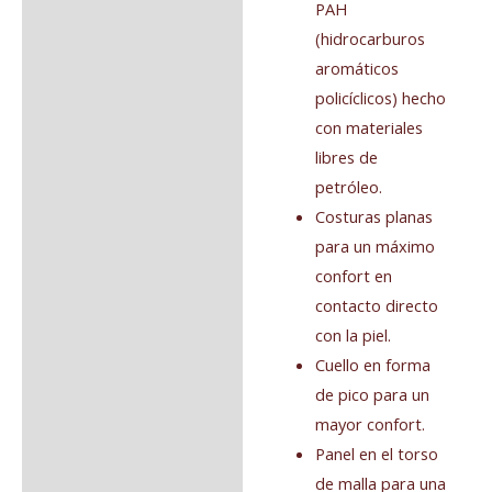
PAH
(hidrocarburos
aromáticos
policíclicos) hecho
con materiales
libres de
petróleo.
Costuras planas
para un máximo
confort en
contacto directo
con la piel.
Cuello en forma
de pico para un
mayor confort.
Panel en el torso
de malla para una