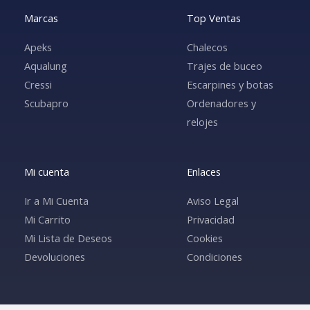
Marcas
Top Ventas
Apeks
Chalecos
Aqualung
Trajes de buceo
Cressi
Escarpines y botas
Scubapro
Ordenadores y
relojes
Mi cuenta
Enlaces
Ir a Mi Cuenta
Aviso Legal
Mi Carrito
Privacidad
Mi Lista de Deseos
Cookies
Devoluciones
Condiciones