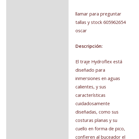
llamar para preguntar
tallas y stock 605962654
oscar
Descripción:
El traje Hydroflex está
diseñado para
inmersiones en aguas
calientes, y sus
características
cuidadosamente
diseñadas, como sus
costuras planas y su
cuello en forma de pico,
confieren al buceador el