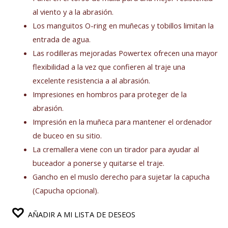
al viento y a la abrasión.
Los manguitos O-ring en muñecas y tobillos limitan la
entrada de agua.
Las rodilleras mejoradas Powertex ofrecen una mayor
flexibilidad a la vez que confieren al traje una
excelente resistencia a al abrasión.
Impresiones en hombros para proteger de la
abrasión.
Impresión en la muñeca para mantener el ordenador
de buceo en su sitio.
La cremallera viene con un tirador para ayudar al
buceador a ponerse y quitarse el traje.
Gancho en el muslo derecho para sujetar la capucha
(Capucha opcional).
AÑADIR A MI LISTA DE DESEOS