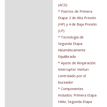
(ACD)
* Puertos de Primera
Etapa: 2 de Alta Presión
(HP) y 4 de Baja Presión
(LP)
* Tecnología de
Segunda Etapa:
Neumáticamente
Equilibrada
* Ajuste de Respiración:
Interruptor Venturi
controlado por el
buceador
* Componentes
Incluidos: Primera Etapa
Helix, Segunda Etapa