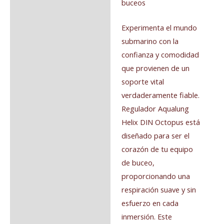
buceos
Experimenta el mundo
submarino con la
confianza y comodidad
que provienen de un
soporte vital
verdaderamente fiable.
Regulador Aqualung
Helix DIN Octopus está
diseñado para ser el
corazón de tu equipo
de buceo,
proporcionando una
respiración suave y sin
esfuerzo en cada
inmersión. Este