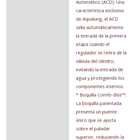
Automático (ACD): Una
característica exclusiva
de Aqualung, el ACD
sella automáticamente
la entrada de la primera
etapa cuando el
regulador se retira de la
válvula del cilindro,
evitando la entrada de
agua y protegiendo los
componentes internos.
* Boquilla Comfo-Bite™:
La boquilla patentada
presenta un puente
único que se ajusta
sobre el paladar
superior, reduciendo la