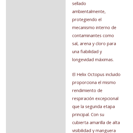
sellado
ambientalmente,
protegiendo el
mecanismo interno de
contaminantes como
sal, arena y cloro para
una fiabilidad y
longevidad máximas.
El Helix Octopus incluido
proporciona el mismo
rendimiento de
respiración excepcional
que la segunda etapa
principal. Con su
cubierta amarilla de alta
visibilidad y manguera