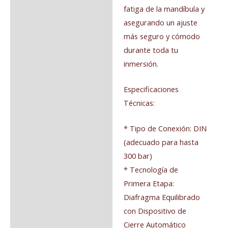
fatiga de la mandíbula y
asegurando un ajuste
más seguro y cómodo
durante toda tu
inmersión.
Especificaciones
Técnicas:
* Tipo de Conexión: DIN
(adecuado para hasta
300 bar)
* Tecnología de
Primera Etapa:
Diafragma Equilibrado
con Dispositivo de
Cierre Automático