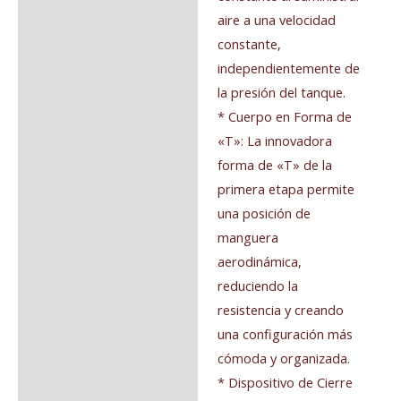
aire a una velocidad
constante,
independientemente de
la presión del tanque.
* Cuerpo en Forma de
«T»: La innovadora
forma de «T» de la
primera etapa permite
una posición de
manguera
aerodinámica,
reduciendo la
resistencia y creando
una configuración más
cómoda y organizada.
* Dispositivo de Cierre