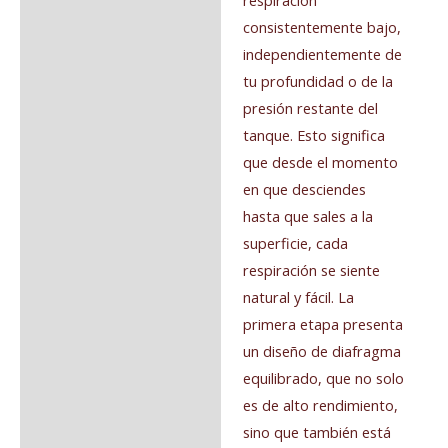
consistentemente bajo,
independientemente de
tu profundidad o de la
presión restante del
tanque. Esto significa
que desde el momento
en que desciendes
hasta que sales a la
superficie, cada
respiración se siente
natural y fácil. La
primera etapa presenta
un diseño de diafragma
equilibrado, que no solo
es de alto rendimiento,
sino que también está