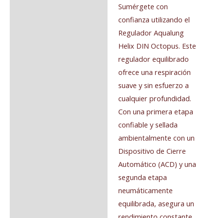
Sumérgete con
confianza utilizando el
Regulador Aqualung
Helix DIN Octopus. Este
regulador equilibrado
ofrece una respiración
suave y sin esfuerzo a
cualquier profundidad.
Con una primera etapa
confiable y sellada
ambientalmente con un
Dispositivo de Cierre
Automático (ACD) y una
segunda etapa
neumáticamente
equilibrada, asegura un
rendimiento constante.