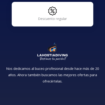
Descuento regular
Nos dedicamos al buceo profesional desde hace más de 20
años. Ahora también buscamos las mejores ofertas para
ofrecértelas.