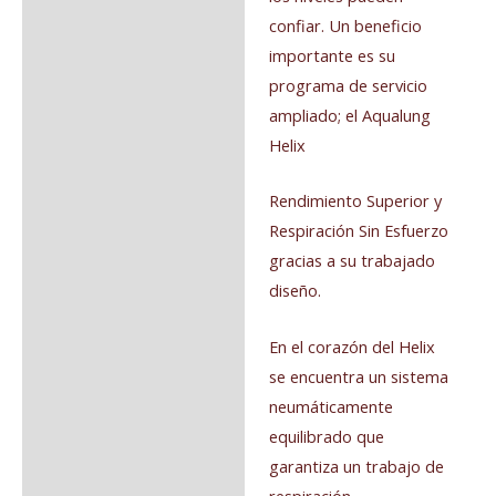
confiar. Un beneficio
importante es su
programa de servicio
ampliado; el Aqualung
Helix
Rendimiento Superior y
Respiración Sin Esfuerzo
gracias a su trabajado
diseño.
En el corazón del Helix
se encuentra un sistema
neumáticamente
equilibrado que
garantiza un trabajo de
respiración