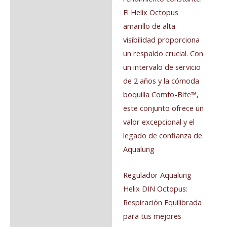
El Helix Octopus
amarillo de alta
visibilidad proporciona
un respaldo crucial. Con
un intervalo de servicio
de 2 años y la cómoda
boquilla Comfo-Bite™,
este conjunto ofrece un
valor excepcional y el
legado de confianza de
Aqualung
Regulador Aqualung
Helix DIN Octopus:
Respiración Equilibrada
para tus mejores