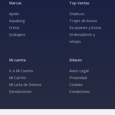
Marcas
Top Ventas
Apeks
Chalecos
Aqualung
Trajes de buceo
Cressi
Escarpines y botas
Scubapro
Ordenadores y
relojes
Mi cuenta
Enlaces
Ir a Mi Cuenta
Aviso Legal
Mi Carrito
Privacidad
Mi Lista de Deseos
Cookies
Devoluciones
Condiciones