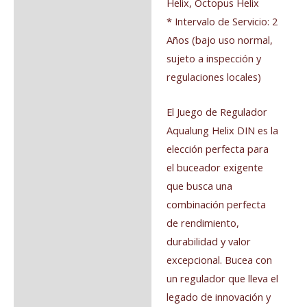
Helix, Octopus Helix
* Intervalo de Servicio: 2
Años (bajo uso normal,
sujeto a inspección y
regulaciones locales)
El Juego de Regulador
Aqualung Helix DIN es la
elección perfecta para
el buceador exigente
que busca una
combinación perfecta
de rendimiento,
durabilidad y valor
excepcional. Bucea con
un regulador que lleva el
legado de innovación y