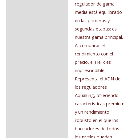
regulador de gama
media está equilibrado
en las primeras y
segundas etapas; es
nuestra gama principal.
Al comparar el
rendimiento con el
precio, el Helix es
imprescindible.
Representa el ADN de
los reguladores
Aqualung, ofreciendo
características premium
y un rendimiento
robusto en el que los
buceadores de todos
los niveles pueden