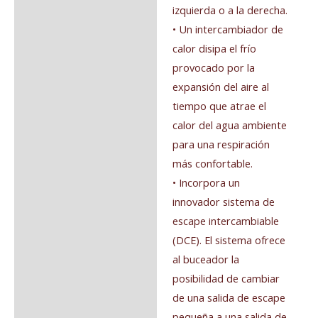
izquierda o a la derecha.
• Un intercambiador de
calor disipa el frío
provocado por la
expansión del aire al
tiempo que atrae el
calor del agua ambiente
para una respiración
más confortable.
• Incorpora un
innovador sistema de
escape intercambiable
(DCE). El sistema ofrece
al buceador la
posibilidad de cambiar
de una salida de escape
pequeña a una salida de