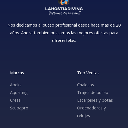
Nos dedicamos al buceo profesional desde hace más de 20
años. Ahora también buscamos las mejores ofertas para
ofrecértelas.
Marcas
Top Ventas
Apeks
Chalecos
Aqualung
Trajes de buceo
Cressi
Escarpines y botas
Scubapro
Ordenadores y
relojes