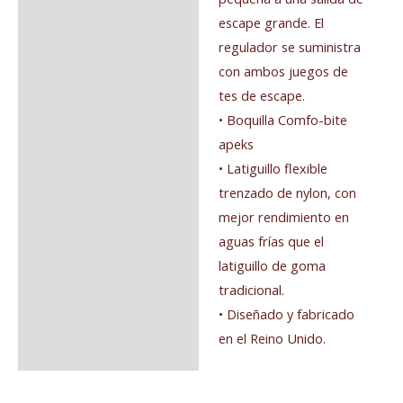
escape grande. El
regulador se suministra
con ambos juegos de
tes de escape.
• Boquilla Comfo-bite
apeks
• Latiguillo flexible
trenzado de nylon, con
mejor rendimiento en
aguas frías que el
latiguillo de goma
tradicional.
• Diseñado y fabricado
en el Reino Unido.