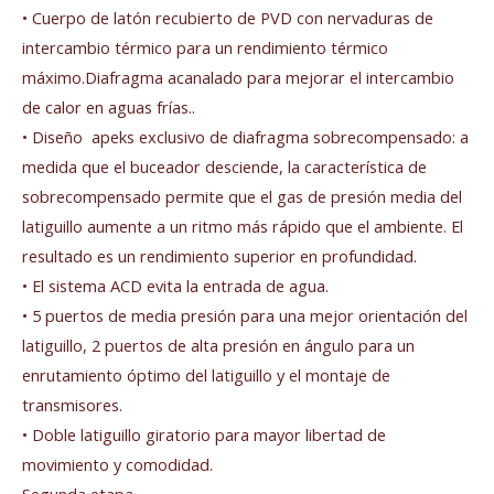
• Cuerpo de latón recubierto de PVD con nervaduras de
intercambio térmico para un rendimiento térmico
máximo.Diafragma acanalado para mejorar el intercambio
de calor en aguas frías..
• Diseño apeks exclusivo de diafragma sobrecompensado: a
medida que el buceador desciende, la característica de
sobrecompensado permite que el gas de presión media del
latiguillo aumente a un ritmo más rápido que el ambiente. El
resultado es un rendimiento superior en profundidad.
• El sistema ACD evita la entrada de agua.
• 5 puertos de media presión para una mejor orientación del
latiguillo, 2 puertos de alta presión en ángulo para un
enrutamiento óptimo del latiguillo y el montaje de
transmisores.
• Doble latiguillo giratorio para mayor libertad de
movimiento y comodidad.
Segunda etapa