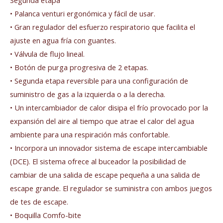
• Palanca venturi ergonómica y fácil de usar.
• Gran regulador del esfuerzo respiratorio que facilita el
ajuste en agua fría con guantes.
• Válvula de flujo lineal.
• Botón de purga progresiva de 2 etapas.
• Segunda etapa reversible para una configuración de
suministro de gas a la izquierda o a la derecha.
• Un intercambiador de calor disipa el frío provocado por la
expansión del aire al tiempo que atrae el calor del agua
ambiente para una respiración más confortable.
• Incorpora un innovador sistema de escape intercambiable
(DCE). El sistema ofrece al buceador la posibilidad de
cambiar de una salida de escape pequeña a una salida de
escape grande. El regulador se suministra con ambos juegos
de tes de escape.
• Boquilla Comfo-bite