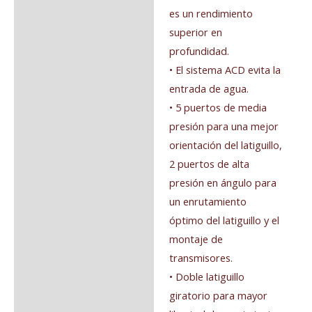
es un rendimiento
superior en
profundidad.
• El sistema ACD evita la
entrada de agua.
• 5 puertos de media
presión para una mejor
orientación del latiguillo,
2 puertos de alta
presión en ángulo para
un enrutamiento
óptimo del latiguillo y el
montaje de
transmisores.
• Doble latiguillo
giratorio para mayor