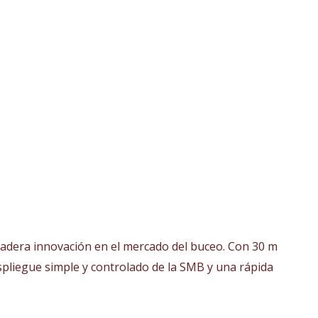
erdadera innovación en el mercado del buceo. Con 30 m
spliegue simple y controlado de la SMB y una rápida