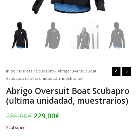
Inicio
/
Marcas
/
Scubapro
/ Abrigo Oversuit Boat
Scubapro (ultima unidadad, muestrarios)
Abrigo Oversuit Boat Scubapro
(ultima unidadad, muestrarios)
280,00
€
229,00
€
Scubapro