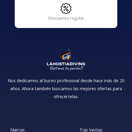
Descuento regular
Nos dedicamos al buceo profesional desde hace más de 20
años. Ahora también buscamos las mejores ofertas para
ofrecértelas.
Marcas
Top Ventas