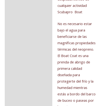
cualquier actividad
Valoraciones (0)
Scubapro Boat
No es necesario estar
bajo el agua para
beneficiarse de las
magníficas propiedades
térmicas del neopreno.
El Boat Coat es una
prenda de abrigo de
primera calidad
diseñada para
protegerte del frío y la
humedad mientras
estás a bordo del barco
de buceo o paseas por