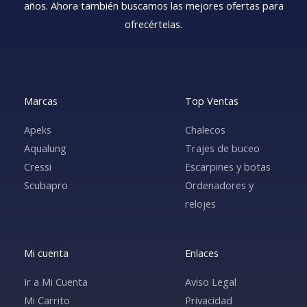
años. Ahora también buscamos las mejores ofertas para
ofrecértelas.
Marcas
Top Ventas
Apeks
Chalecos
Aqualung
Trajes de buceo
Cressi
Escarpines y botas
Scubapro
Ordenadores y
relojes
Mi cuenta
Enlaces
Ir a Mi Cuenta
Aviso Legal
Mi Carrito
Privacidad