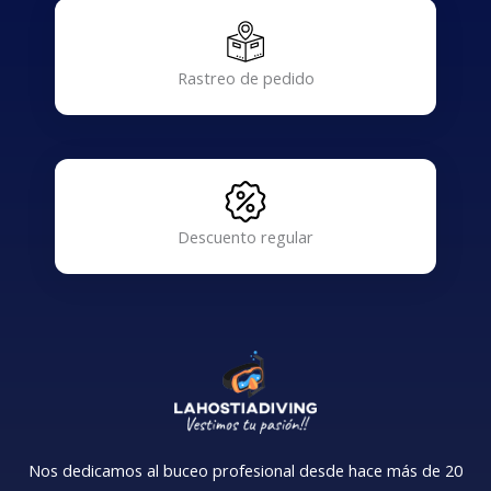
Rastreo de pedido
Descuento regular
Nos dedicamos al buceo profesional desde hace más de 20