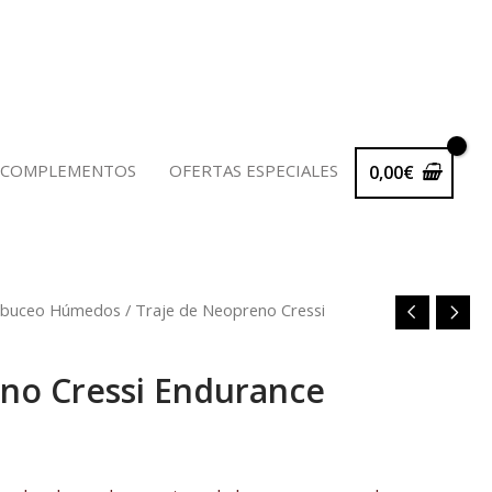
 COMPLEMENTOS
OFERTAS ESPECIALES
0,00
€
e buceo Húmedos
/ Traje de Neopreno Cressi
no Cressi Endurance