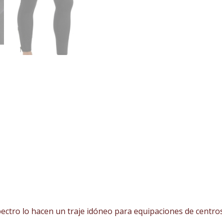
ectro lo hacen un traje idóneo para equipaciones de centro