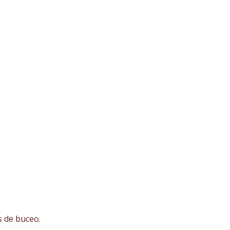
s de buceo.