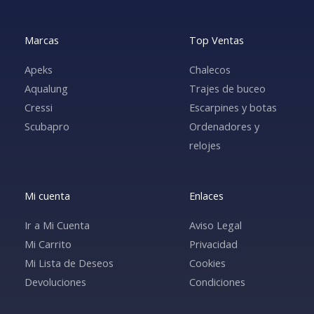
Marcas
Top Ventas
Apeks
Chalecos
Aqualung
Trajes de buceo
Cressi
Escarpines y botas
Scubapro
Ordenadores y
relojes
Mi cuenta
Enlaces
Ir a Mi Cuenta
Aviso Legal
Mi Carrito
Privacidad
Mi Lista de Deseos
Cookies
Devoluciones
Condiciones