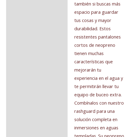
también si buscas más
espacio para guardar
tus cosas y mayor
durabilidad. Estos
resistentes pantalones
cortos de neopreno
tienen muchas
características que
mejorarán tu
experiencia en el agua y
te permitirán llevar tu
equipo de buceo extra.
Combínalos con nuestro
rashguard para una
solución completa en
inmersiones en aguas
templadas. Su neopreno