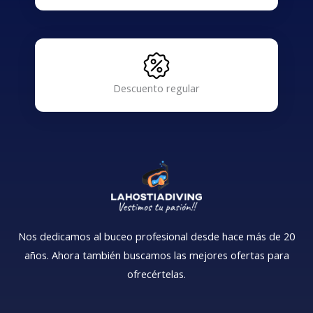
Descuento regular
Nos dedicamos al buceo profesional desde hace más de 20
años. Ahora también buscamos las mejores ofertas para
ofrecértelas.