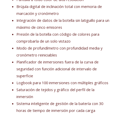
Brújula digital de inclinación total con memoria de
marcación y cronómetro
Integración de datos de la botella sin latiguillo para un
máximo de cinco emisores
Presión de la botella con código de colores para
comprobarla de un solo vistazo
Modo de profundímetro con profundidad media y
cronómetro reiniciables
Planificador de inmersiones fuera de la curva de
seguridad con función adicional de intervalo de
superficie
Logbook para 100 inmersiones con múltiples gráficos
Saturación de tejidos y gráfico del perfil de la
inmersión
Sistema inteligente de gestión de la batería con 30
horas de tiempo de inmersión por cada carga