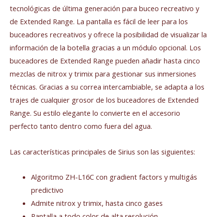
tecnológicas de última generación para buceo recreativo y
de Extended Range. La pantalla es fácil de leer para los
buceadores recreativos y ofrece la posibilidad de visualizar la
información de la botella gracias a un módulo opcional. Los
buceadores de Extended Range pueden añadir hasta cinco
mezclas de nitrox y trimix para gestionar sus inmersiones
técnicas. Gracias a su correa intercambiable, se adapta a los
trajes de cualquier grosor de los buceadores de Extended
Range. Su estilo elegante lo convierte en el accesorio
perfecto tanto dentro como fuera del agua.
Las características principales de Sirius son las siguientes:
Algoritmo ZH-L16C con gradient factors y multigás
predictivo
Admite nitrox y trimix, hasta cinco gases
Pantalla a todo color de alta resolución