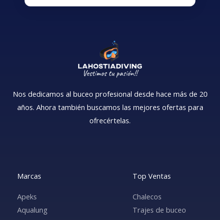
Nos dedicamos al buceo profesional desde hace más de 20
años. Ahora también buscamos las mejores ofertas para
ofrecértelas.
Marcas
Top Ventas
Apeks
Chalecos
Aqualung
Trajes de buceo