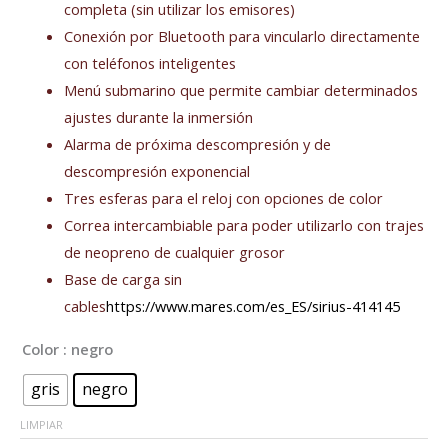
completa (sin utilizar los emisores)
Conexión por Bluetooth para vincularlo directamente
con teléfonos inteligentes
Menú submarino que permite cambiar determinados
ajustes durante la inmersión
Alarma de próxima descompresión y de
descompresión exponencial
Tres esferas para el reloj con opciones de color
Correa intercambiable para poder utilizarlo con trajes
de neopreno de cualquier grosor
Base de carga sin
cables
https://www.mares.com/es_ES/sirius-414145
Color
: negro
gris
negro
LIMPIAR