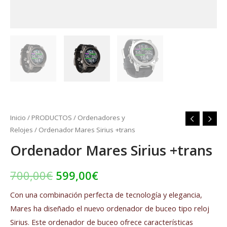
Inicio
/
PRODUCTOS
/
Ordenadores y
Relojes
/ Ordenador Mares Sirius +trans
Ordenador Mares Sirius +trans
700,00
€
599,00
€
Con una combinación perfecta de tecnología y elegancia,
Mares ha diseñado el nuevo ordenador de buceo tipo reloj
Sirius. Este ordenador de buceo ofrece características