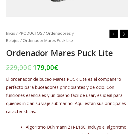
Inicio
/
PRODUCTOS
/
Ordenadores y
Relojes
/ Ordenador Mares Puck Lite
Ordenador Mares Puck Lite
229,00
€
179,00
€
El ordenador de buceo Mares PUCK Lite es el compañero
perfecto para buceadores principiantes y de ocio. Con
funciones esenciales y un diseño fácil de usar, es ideal para
quienes inician su viaje submarino. Aquí están sus principales
características:
Algoritmo Bühlmann ZH-L16C: Incluye el algoritmo