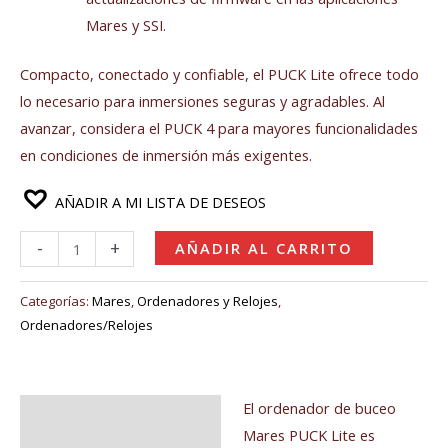
Mares y SSI.
Compacto, conectado y confiable, el PUCK Lite ofrece todo
lo necesario para inmersiones seguras y agradables. Al
avanzar, considera el PUCK 4 para mayores funcionalidades
en condiciones de inmersión más exigentes.
AÑADIR A MI LISTA DE DESEOS
-
+
AÑADIR AL CARRITO
Categorías:
Mares
,
Ordenadores y Relojes
,
Ordenadores/Relojes
El ordenador de buceo
Descripción
Mares PUCK Lite es