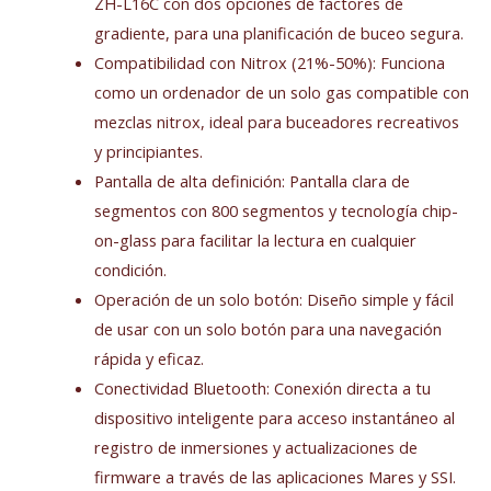
ZH-L16C con dos opciones de factores de
gradiente, para una planificación de buceo segura.
Compatibilidad con Nitrox (21%-50%): Funciona
como un ordenador de un solo gas compatible con
mezclas nitrox, ideal para buceadores recreativos
y principiantes.
Pantalla de alta definición: Pantalla clara de
segmentos con 800 segmentos y tecnología chip-
on-glass para facilitar la lectura en cualquier
condición.
Operación de un solo botón: Diseño simple y fácil
de usar con un solo botón para una navegación
rápida y eficaz.
Conectividad Bluetooth: Conexión directa a tu
dispositivo inteligente para acceso instantáneo al
registro de inmersiones y actualizaciones de
firmware a través de las aplicaciones Mares y SSI.