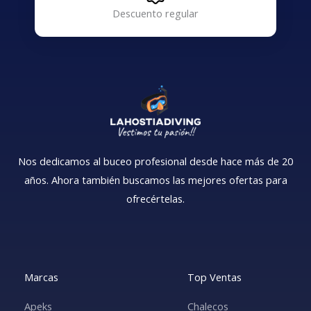
Descuento regular
Nos dedicamos al buceo profesional desde hace más de 20
años. Ahora también buscamos las mejores ofertas para
ofrecértelas.
Marcas
Top Ventas
Apeks
Chalecos