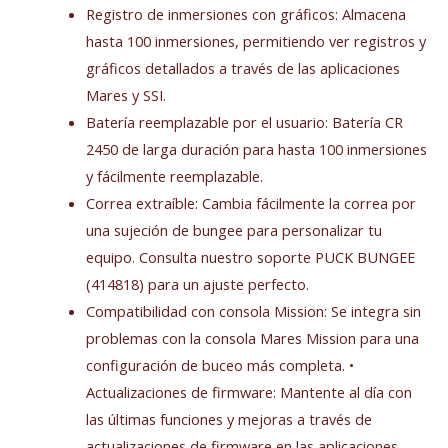
Registro de inmersiones con gráficos: Almacena
hasta 100 inmersiones, permitiendo ver registros y
gráficos detallados a través de las aplicaciones
Mares y SSI.
Batería reemplazable por el usuario: Batería CR
2450 de larga duración para hasta 100 inmersiones
y fácilmente reemplazable.
Correa extraíble: Cambia fácilmente la correa por
una sujeción de bungee para personalizar tu
equipo. Consulta nuestro soporte PUCK BUNGEE
(414818) para un ajuste perfecto.
Compatibilidad con consola Mission: Se integra sin
problemas con la consola Mares Mission para una
configuración de buceo más completa. •
Actualizaciones de firmware: Mantente al día con
las últimas funciones y mejoras a través de
actualizaciones de firmware en las aplicaciones