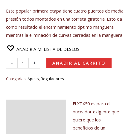
Este popular primera etapa tiene cuatro puertos de media
presión todos montados en una torreta giratoria. Esto da
como resultado el encaminamiento óptimo manguera
mientras la eliminación de curvas cerradas en la manguera
AÑADIR A MI LISTA DE DESEOS
-
+
AÑADIR AL CARRITO
Categorías:
Apeks
,
Reguladores
El XTX50 es para el
Descripción
buceador exigente que
Valoraciones (0)
quiere que los
beneficios de un