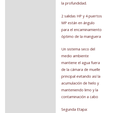
la profundidad.
2 salidas HP y 4 puertos
MP están en ángulo
para el encaminamiento
óptimo de la manguera
Un sistema seco del
medio ambiente
mantiene el agua fuera
de la cámara de muelle
principal evitando así la
acumulación de hielo y
manteniendo limo y la
contaminación a cabo
Segunda Etapa: