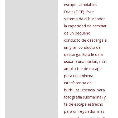
escape cambiables
Diver (DCE). Este
sistema da el buceador
la capacidad de cambiar
de un pequeño
conducto de descarga a
un gran conducto de
descarga. Esto le da al
usuario una opción, más
amplio tee de escape
para una mínima
interferencia de
burbujas (esencial para
fotografía submarina) y
té de escape estrecho
para un regulador más