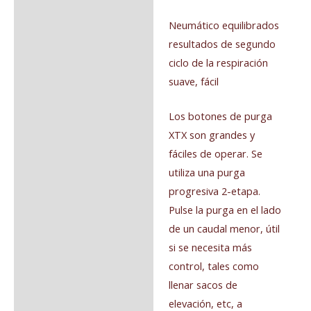
Neumático equilibrados
resultados de segundo
ciclo de la respiración
suave, fácil
Los botones de purga
XTX son grandes y
fáciles de operar. Se
utiliza una purga
progresiva 2-etapa.
Pulse la purga en el lado
de un caudal menor, útil
si se necesita más
control, tales como
llenar sacos de
elevación, etc, a