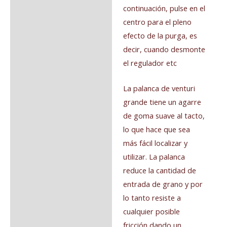
continuación, pulse en el
centro para el pleno
efecto de la purga, es
decir, cuando desmonte
el regulador etc
La palanca de venturi
grande tiene un agarre
de goma suave al tacto,
lo que hace que sea
más fácil localizar y
utilizar. La palanca
reduce la cantidad de
entrada de grano y por
lo tanto resiste a
cualquier posible
fricción dando un