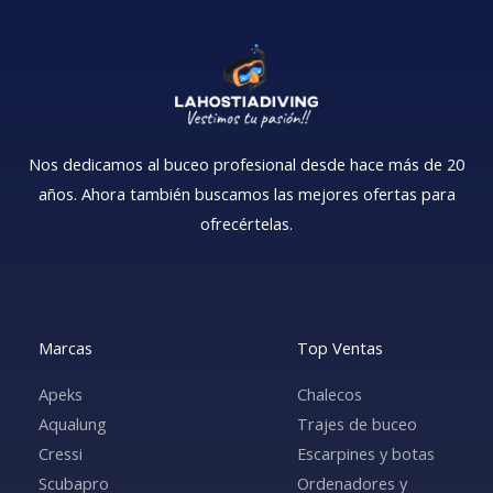
Nos dedicamos al buceo profesional desde hace más de 20
años. Ahora también buscamos las mejores ofertas para
ofrecértelas.
Marcas
Top Ventas
Apeks
Chalecos
Aqualung
Trajes de buceo
Cressi
Escarpines y botas
Scubapro
Ordenadores y