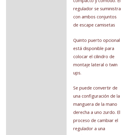
compacto y comodo. El
regulador se suministra
con ambos conjuntos
de escape camisetas
Quinto puerto opcional
está disponible para
colocar el cilindro de
montaje lateral o twin
ups.
Se puede convertir de
una configuración de la
manguera de la mano
derecha a uno zurdo. El
proceso de cambiar el
regulador a una