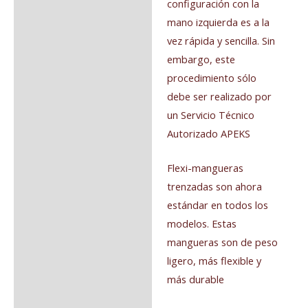
configuración con la
mano izquierda es a la
vez rápida y sencilla. Sin
embargo, este
procedimiento sólo
debe ser realizado por
un Servicio Técnico
Autorizado APEKS
Flexi-mangueras
trenzadas son ahora
estándar en todos los
modelos. Estas
mangueras son de peso
ligero, más flexible y
más durable