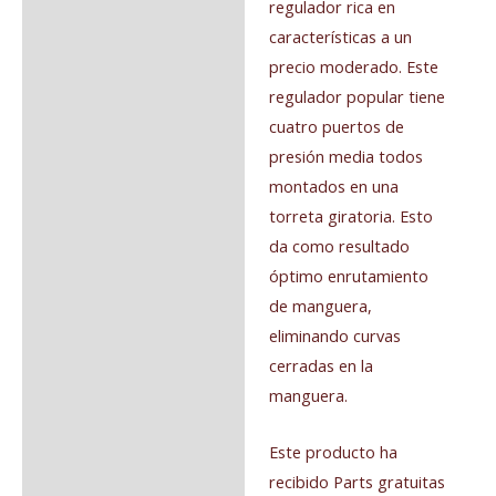
regulador rica en
características a un
precio moderado. Este
regulador popular tiene
cuatro puertos de
presión media todos
montados en una
torreta giratoria. Esto
da como resultado
óptimo enrutamiento
de manguera,
eliminando curvas
cerradas en la
manguera.
Este producto ha
recibido Parts gratuitas