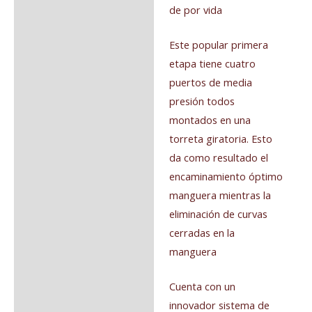
de por vida
Este popular primera
etapa tiene cuatro
puertos de media
presión todos
montados en una
torreta giratoria. Esto
da como resultado el
encaminamiento óptimo
manguera mientras la
eliminación de curvas
cerradas en la
manguera
Cuenta con un
innovador sistema de