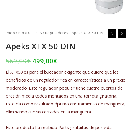
Inicio
/
PRODUCTOS
/
Reguladores
/ Apeks XTX 50 DIN
Apeks XTX 50 DIN
569,00
€
499,00
€
El XTX50 es para el buceador exigente que quiere que los
beneficios de un regulador rica en características a un precio
moderado. Este regulador popular tiene cuatro puertos de
presión media todos montados en una torreta giratoria.
Esto da como resultado óptimo enrutamiento de manguera,
eliminando curvas cerradas en la manguera.
Este producto ha recibido Parts gratuitas de por vida