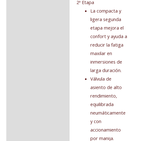
2ª Etapa
La compacta y
ligera segunda
etapa mejora el
confort y ayuda a
reducir la fatiga
maxilar en
inmersiones de
larga duración.
Válvula de
asiento de alto
rendimiento,
equilibrada
neumáticamente
y con
accionamiento
por manija.