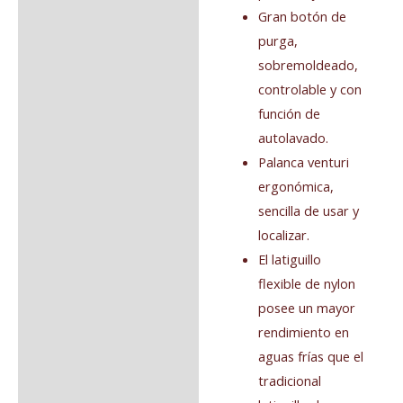
Gran botón de
purga,
sobremoldeado,
controlable y con
función de
autolavado.
Palanca venturi
ergonómica,
sencilla de usar y
localizar.
El latiguillo
flexible de nylon
posee un mayor
rendimiento en
aguas frías que el
tradicional