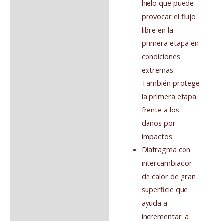
hielo que puede
provocar el flujo
libre en la
primera etapa en
condiciones
extremas.
También protege
la primera etapa
frente a los
daños por
impactos.
Diafragma con
intercambiador
de calor de gran
superficie que
ayuda a
incrementar la