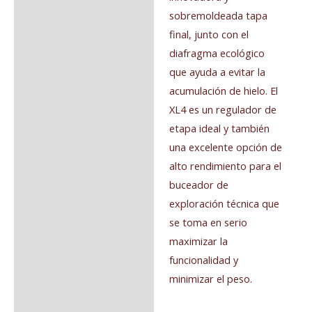
sobremoldeada tapa
final, junto con el
diafragma ecológico
que ayuda a evitar la
acumulación de hielo. El
XL4 es un regulador de
etapa ideal y también
una excelente opción de
alto rendimiento para el
buceador de
exploración técnica que
se toma en serio
maximizar la
funcionalidad y
minimizar el peso.