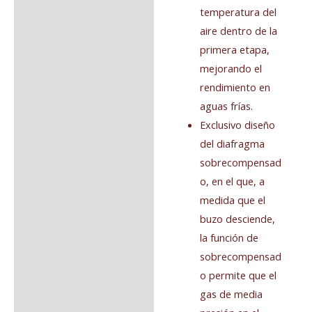
temperatura del
aire dentro de la
primera etapa,
mejorando el
rendimiento en
aguas frías.
Exclusivo diseño
del diafragma
sobrecompensad
o, en el que, a
medida que el
buzo desciende,
la función de
sobrecompensad
o permite que el
gas de media