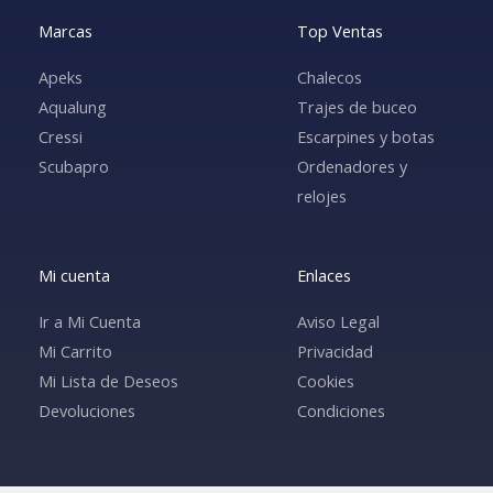
Marcas
Top Ventas
Apeks
Chalecos
Aqualung
Trajes de buceo
Cressi
Escarpines y botas
Scubapro
Ordenadores y
relojes
Mi cuenta
Enlaces
Ir a Mi Cuenta
Aviso Legal
Mi Carrito
Privacidad
Mi Lista de Deseos
Cookies
Devoluciones
Condiciones