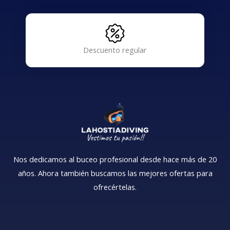
Descuento regular
Nos dedicamos al buceo profesional desde hace más de 20
años. Ahora también buscamos las mejores ofertas para
ofrecértelas.